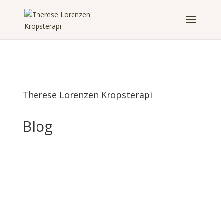
Therese Lorenzen Kropsterapi
Blog