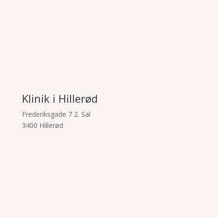
Klinik i Hillerød
Frederiksgade 7 2. Sal
3400 Hillerød