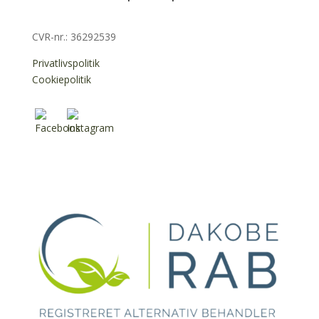
CVR-nr.:
36292539
Privatlivspolitik
Cookiepolitik