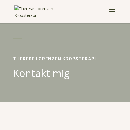
THERESE LORENZEN KROPSTERAPI
Kontakt mig