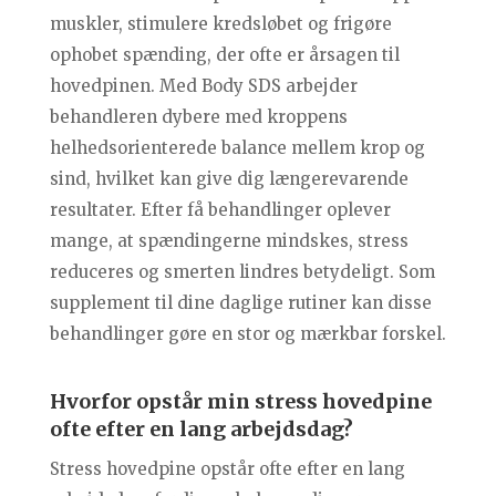
muskler, stimulere kredsløbet og frigøre
ophobet spænding, der ofte er årsagen til
hovedpinen. Med Body SDS arbejder
behandleren dybere med kroppens
helhedsorienterede balance mellem krop og
sind, hvilket kan give dig længerevarende
resultater. Efter få behandlinger oplever
mange, at spændingerne mindskes, stress
reduceres og smerten lindres betydeligt. Som
supplement til dine daglige rutiner kan disse
behandlinger gøre en stor og mærkbar forskel.
Hvorfor opstår min stress hovedpine
ofte efter en lang arbejdsdag?
Stress hovedpine opstår ofte efter en lang