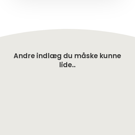
Andre indlæg du måske kunne
lide..