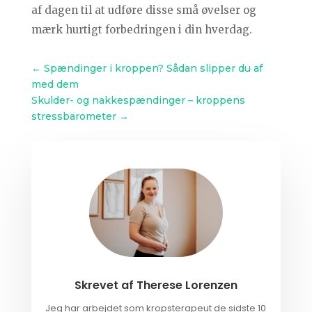
af dagen til at udføre disse små øvelser og
mærk hurtigt forbedringen i din hverdag.
←
Spændinger i kroppen? Sådan slipper du af
med dem
Skulder- og nakkespændinger – kroppens
stressbarometer
→
Skrevet af
Therese Lorenzen
Jeg har arbejdet som kropsterapeut de sidste 10