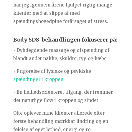
har jeg igennem årene hjulpet rigtig mange
klienter med at slippe af med
spændingshovedpine forårsaget af stress.
Body SDS-behandlingen fokuserer på:
• Dybdegående massage og afspænding af
blandt andet nakke, skuldre, ryg og kæbe
• Frigørelse af fysiske og psykiske
spændinger i kroppen
• En helhedsorienteret tilgang, der fremmer
det naturlige flow i kroppen og sindet
Ofte oplever mine klienter allerede efter
første behandling mærkbar lindring og en
følelse af øget lethed, energi og ro.