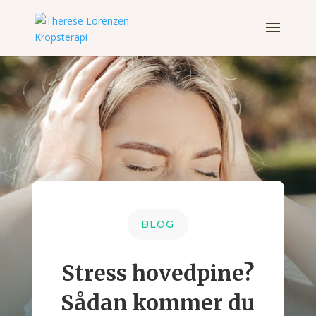
BLOG
Stress hovedpine?
Sådan kommer du