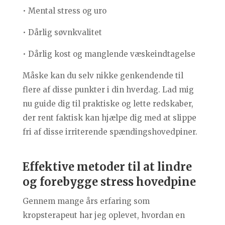
• Mental stress og uro
• Dårlig søvnkvalitet
• Dårlig kost og manglende væskeindtagelse
Måske kan du selv nikke genkendende til
flere af disse punkter i din hverdag. Lad mig
nu guide dig til praktiske og lette redskaber,
der rent faktisk kan hjælpe dig med at slippe
fri af disse irriterende spændingshovedpiner.
Effektive metoder til at lindre
og forebygge stress hovedpine
Gennem mange års erfaring som
kropsterapeut har jeg oplevet, hvordan en