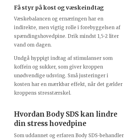
Få styr på kost og væskeindtag
Væskebalancen og ernæringen har en
indirekte, men vigtig rolle i forebyggelsen af
spændingshovedpine. Drik mindst 1,5-2 liter
vand om dagen.
Undgå hyppigt indtag af stimulanser som
koffein og sukker, som giver kroppen
unødvendige udsving. Små justeringer i
kosten har en mærkbar effekt, når det gælder
kroppens stresstærskel.
Hvordan Body SDS kan lindre
din stress hovedpine
Som uddannet og erfaren Body SDS-behandler