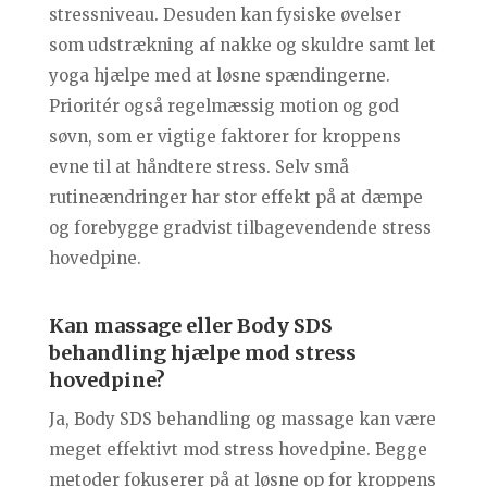
stressniveau. Desuden kan fysiske øvelser
som udstrækning af nakke og skuldre samt let
yoga hjælpe med at løsne spændingerne.
Prioritér også regelmæssig motion og god
søvn, som er vigtige faktorer for kroppens
evne til at håndtere stress. Selv små
rutineændringer har stor effekt på at dæmpe
og forebygge gradvist tilbagevendende stress
hovedpine.
Kan massage eller Body SDS
behandling hjælpe mod stress
hovedpine?
Ja, Body SDS behandling og massage kan være
meget effektivt mod stress hovedpine. Begge
metoder fokuserer på at løsne op for kroppens