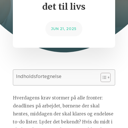
det til livs
JUN 21, 2025
Indholdsfortegnelse
Hverdagens krav stormer på alle fronter:
deadlines på arbejdet, børnene der skal
hentes, middagen der skal klares og endeløse
to-do lister. Lyder det bekendt? Hvis du midt i