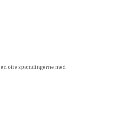
ppen ofte spændingerne med